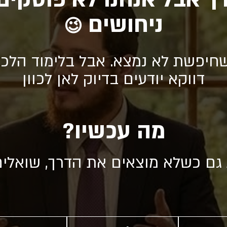
ניחושים
😉
חיפשת לא נמצא. אבל בלימוד הלכה
דווקא יודעים בדיוק לאן לכוון
מה עכשיו?
 גם כשלא מוצאים את הדרך, שואלי