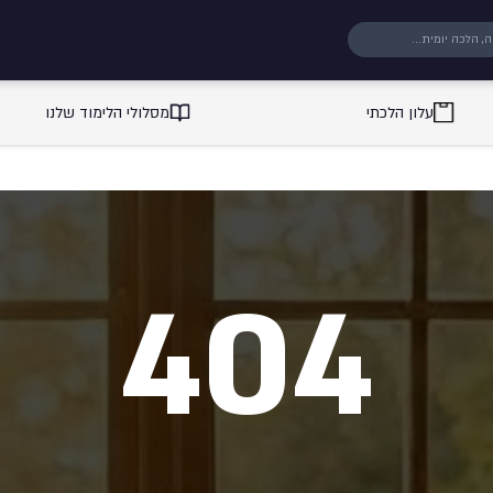
עלון הלכתי
מסלולי הלימוד שלנו
404