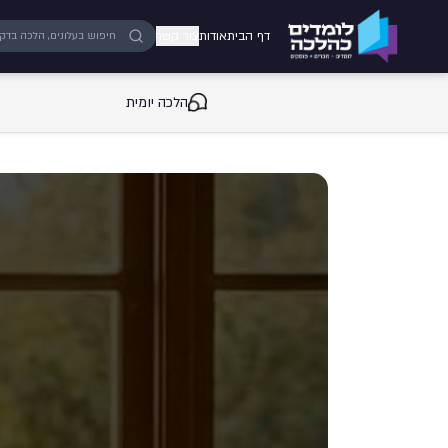
ילוג לתוכן המרכזי
דף הבית
אודות
צור קשר
הלכה יומית