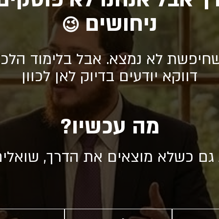
ניחושים
😉
חיפשת לא נמצא. אבל בלימוד הלכה
דווקא יודעים בדיוק לאן לכוון
מה עכשיו?
 גם כשלא מוצאים את הדרך, שואלי