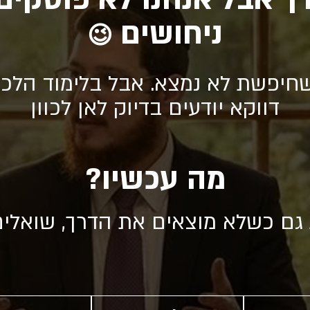
ניחושים
😉
חיפשת לא נמצא. אבל בלימוד הלכה
דווקא יודעים בדיוק לאן לכוון
מה עכשיו?
 גם כשלא מוצאים את הדרך, שואלי