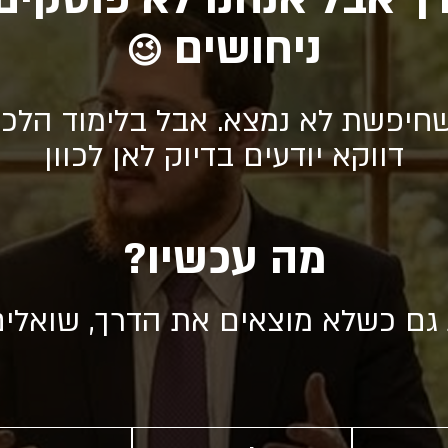
ניחושים
😉
חיפשת לא נמצא. אבל בלימוד הלכה
דווקא יודעים בדיוק לאן לכוון
מה עכשיו?
 גם כשלא מוצאים את הדרך, שואלי