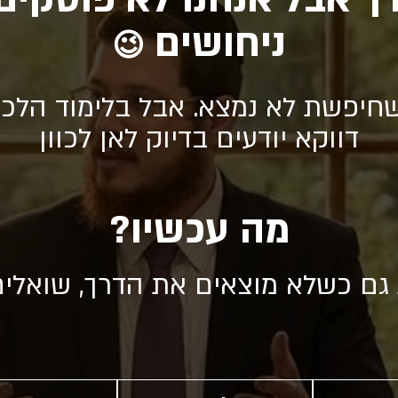
ניחושים
😉
חיפשת לא נמצא. אבל בלימוד הלכה
דווקא יודעים בדיוק לאן לכוון
מה עכשיו?
 גם כשלא מוצאים את הדרך, שואלי