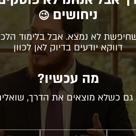
ניחושים
😉
חיפשת לא נמצא. אבל בלימוד הלכה
דווקא יודעים בדיוק לאן לכוון
מה עכשיו?
 גם כשלא מוצאים את הדרך, שואלי