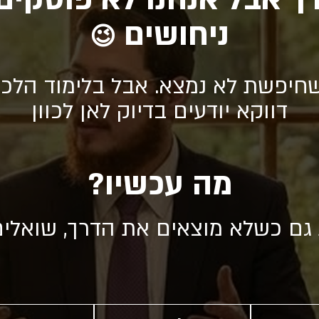
ניחושים
😉
חיפשת לא נמצא. אבל בלימוד הלכה
דווקא יודעים בדיוק לאן לכוון
מה עכשיו?
 גם כשלא מוצאים את הדרך, שואלי