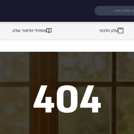
עלון הלכתי
מסלולי הלימוד שלנו
404