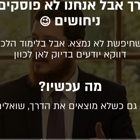
ך אבל אנחנו לא פוסקים
ניחושים
😉
חיפשת לא נמצא. אבל בלימוד הלכה
דווקא יודעים בדיוק לאן לכוון
מה עכשיו?
 גם כשלא מוצאים את הדרך, שואלי