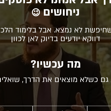
ניחושים
😉
חיפשת לא נמצא. אבל בלימוד הלכה
דווקא יודעים בדיוק לאן לכוון
מה עכשיו?
 גם כשלא מוצאים את הדרך, שואלי