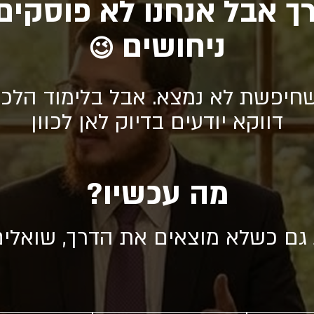
ך אבל אנחנו לא פוסקים
ניחושים
😉
חיפשת לא נמצא. אבל בלימוד הלכה
דווקא יודעים בדיוק לאן לכוון
מה עכשיו?
 גם כשלא מוצאים את הדרך, שואלי