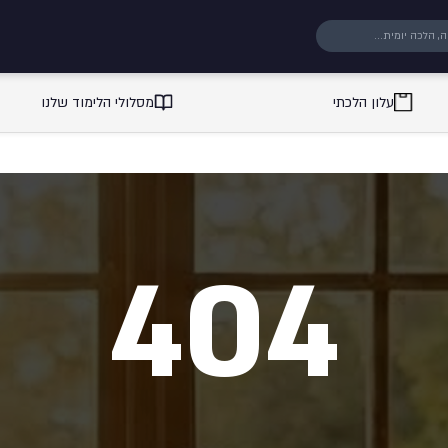
עלון הלכתי
מסלולי הלימוד שלנו
404