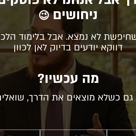
ניחושים
😉
חיפשת לא נמצא. אבל בלימוד הלכה
דווקא יודעים בדיוק לאן לכוון
מה עכשיו?
 גם כשלא מוצאים את הדרך, שואלי